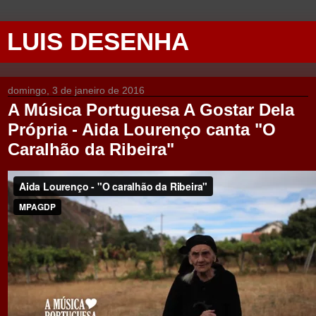
LUIS DESENHA
domingo, 3 de janeiro de 2016
A Música Portuguesa A Gostar Dela
Própria - Aida Lourenço canta "O
Caralhão da Ribeira"