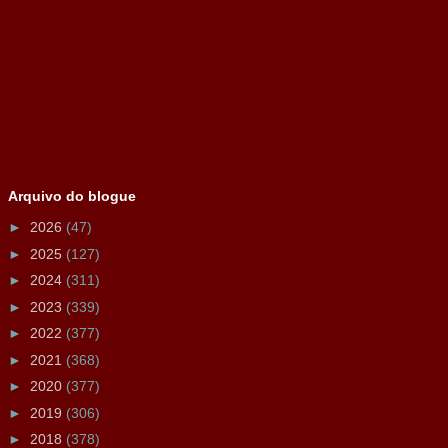
Arquivo do blogue
►
2026
(47)
►
2025
(127)
►
2024
(311)
►
2023
(339)
►
2022
(377)
►
2021
(368)
►
2020
(377)
►
2019
(306)
►
2018
(378)