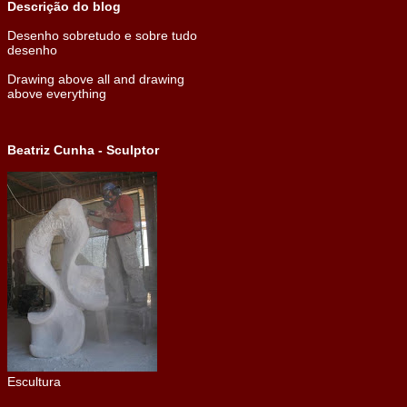
Descrição do blog
Desenho sobretudo e sobre tudo
desenho
Drawing above all and drawing
above everything
Beatriz Cunha - Sculptor
Escultura