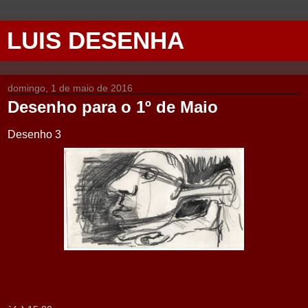
LUIS DESENHA
domingo, 1 de maio de 2016
Desenho para o 1º de Maio
Desenho 3