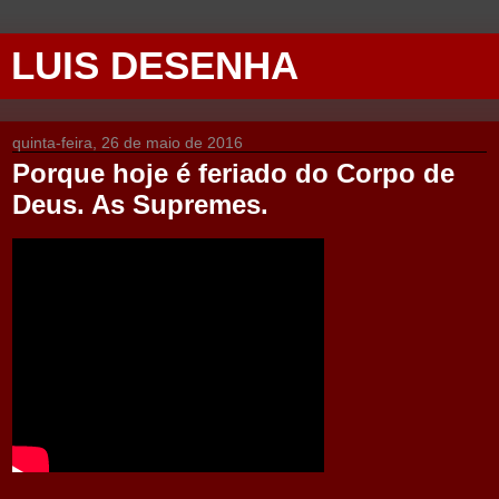
LUIS DESENHA
quinta-feira, 26 de maio de 2016
Porque hoje é feriado do Corpo de
Deus. As Supremes.