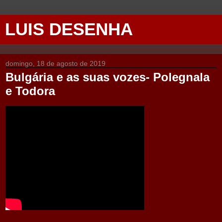
LUIS DESENHA
domingo, 18 de agosto de 2019
Bulgária e as suas vozes- Polegnala
e Todora