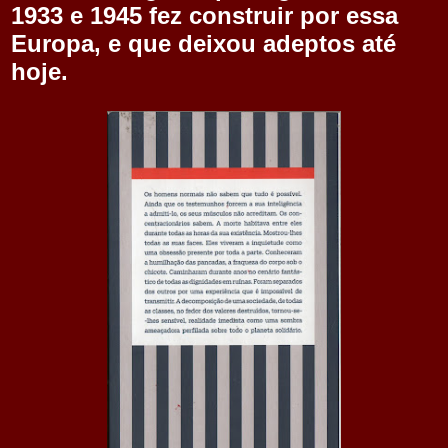
1933 e 1945 fez construir por essa
Europa, e que deixou adeptos até
hoje.