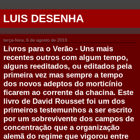
LUIS DESENHA
terça-feira, 6 de agosto de 2019
Livros para o Verão - Uns mais
recentes outros com algum tempo,
alguns reeditados, ou editados pela
primeira vez mas sempre a tempo
dos novos adeptos do morticínio
ficarem ao corrente da chacina. Este
livro de David Rousset foi um dos
primeiros testemunhos a ser escrito
por um sobrevivente dos campos de
concentração que a organização
alemã do regime que vigorou entre