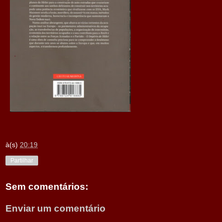
à(s)
20:19
Partilhar
Sem comentários:
Enviar um comentário