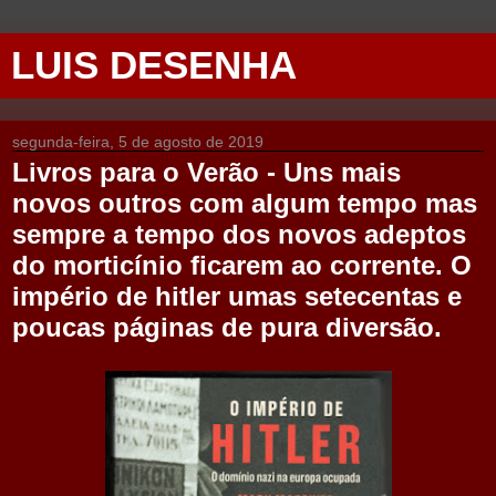
LUIS DESENHA
segunda-feira, 5 de agosto de 2019
Livros para o Verão - Uns mais
novos outros com algum tempo mas
sempre a tempo dos novos adeptos
do morticínio ficarem ao corrente. O
império de hitler umas setecentas e
poucas páginas de pura diversão.