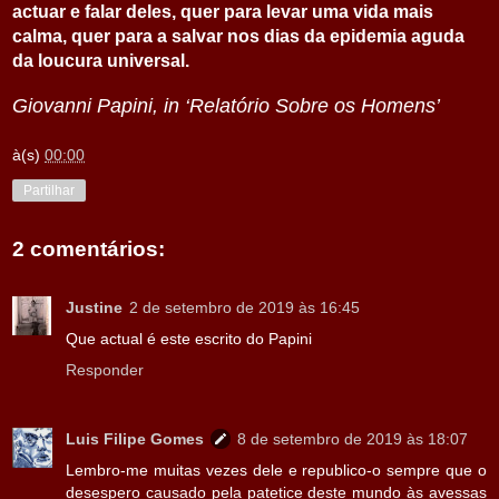
actuar e falar deles, quer para levar uma vida mais
calma, quer para a salvar nos dias da epidemia aguda
da loucura universal.
Giovanni Papini, in ‘Relatório Sobre os Homens’
à(s)
00:00
Partilhar
2 comentários:
Justine
2 de setembro de 2019 às 16:45
Que actual é este escrito do Papini
Responder
Luis Filipe Gomes
8 de setembro de 2019 às 18:07
Lembro-me muitas vezes dele e republico-o sempre que o
desespero causado pela patetice deste mundo às avessas