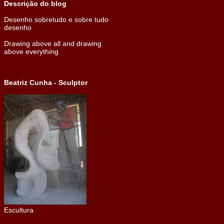
Descrição do blog
Desenho sobretudo e sobre tudo
desenho
Drawing above all and drawing
above everything
Beatriz Cunha - Sculptor
Escultura