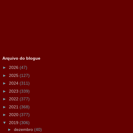
Arquivo do blogue
►
2026
(47)
►
2025
(127)
►
2024
(311)
►
2023
(339)
►
2022
(377)
►
2021
(368)
►
2020
(377)
▼
2019
(306)
►
dezembro
(40)