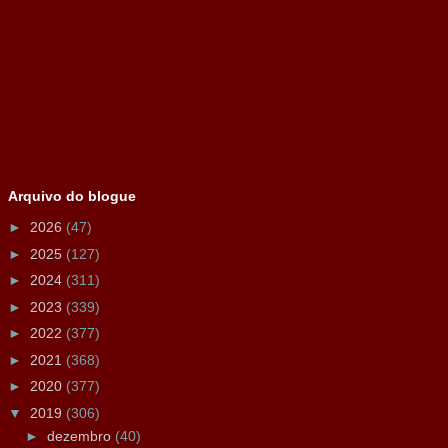
Arquivo do blogue
►
2026
(47)
►
2025
(127)
►
2024
(311)
►
2023
(339)
►
2022
(377)
►
2021
(368)
►
2020
(377)
▼
2019
(306)
►
dezembro
(40)