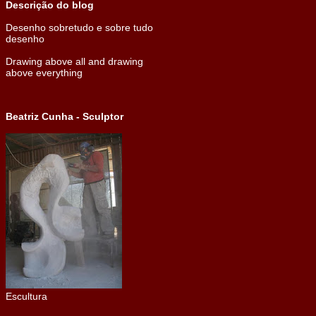
Descrição do blog
Desenho sobretudo e sobre tudo
desenho
Drawing above all and drawing
above everything
Beatriz Cunha - Sculptor
Escultura