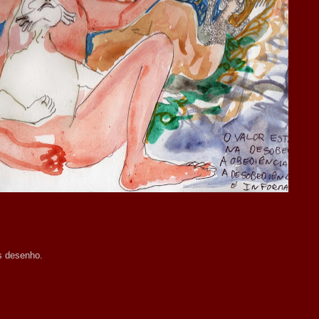
as desenho.