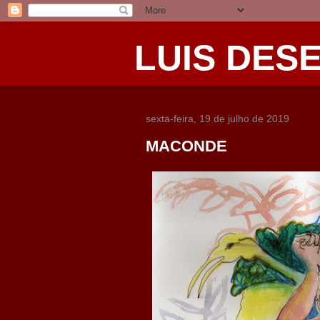
LUIS DES
sexta-feira, 19 de julho de 2019
MACONDE