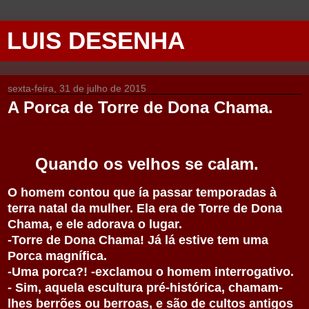
LUIS DESENHA
sexta-feira, 31 de julho de 2015
A Porca de Torre de Dona Chama.
Quando os velhos se calam.
O homem contou que ía passar temporadas à
terra natal da mulher. Ela era de Torre de Dona
Chama, e ele adorava o lugar.
-Torre de Dona Chama! Já lá estive tem uma
Porca magnífica.
-Uma porca?! -exclamou o homem interrogativo.
- Sim, aquela escultura pré-histórica, chamam-
lhes berrões ou berroas, e são de cultos antigos