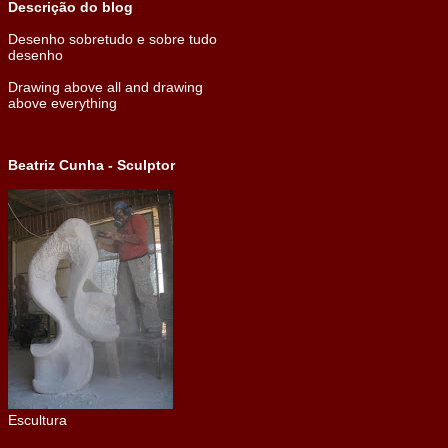
Descrição do blog
Desenho sobretudo e sobre tudo
desenho
Drawing above all and drawing
above everything
Beatriz Cunha - Sculptor
Escultura