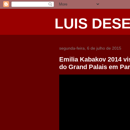
LUIS DES
segunda-feira, 6 de julho de 2015
Emilia Kabakov 2014 vi
do Grand Palais em Par