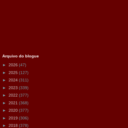
Arquivo do blogue
►
2026
(47)
►
2025
(127)
►
2024
(311)
►
2023
(339)
►
2022
(377)
►
2021
(368)
►
2020
(377)
►
2019
(306)
►
2018
(378)